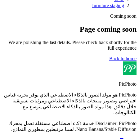
furniture staging
Coming soon
Page coming soon
We are polishing the last details. Please check back shortly for the
full experience.
Back to home
PicPhoto
PicPhoto هو مولد الصور بالذكاء الاصطناعي الذي يوفر تجربة قياس
افتراضي وتصوير منتجات بالذكاء الاصطناعي ومرئيات تسويقية
خلال دقائق. هذا مولد الصور بالذكاء الاصطناعي يتوسع مع
الكتالوجات.
Disclaimer: PicPhoto خدمة ذكاء اصطناعي مستقلة تعمل بمحرك
Nano Banana/Stable Diffusion. لسنا مرتبطين بمطوري النماذج.