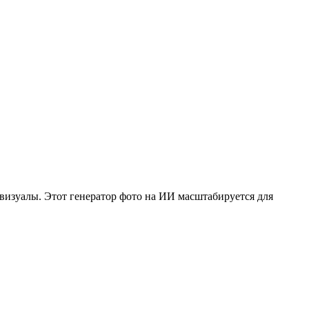
визуалы. Этот генератор фото на ИИ масштабируется для