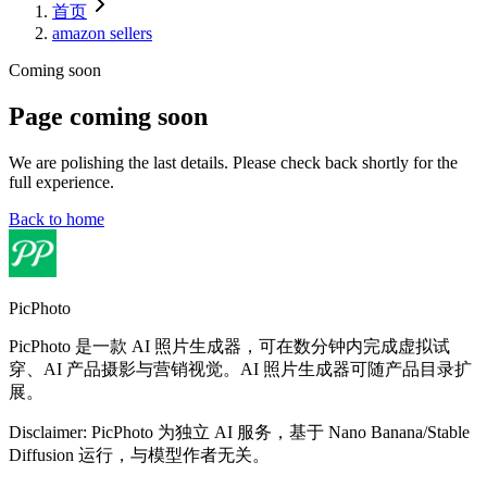
首页
amazon sellers
Coming soon
Page coming soon
We are polishing the last details. Please check back shortly for the
full experience.
Back to home
PicPhoto
PicPhoto 是一款 AI 照片生成器，可在数分钟内完成虚拟试
穿、AI 产品摄影与营销视觉。AI 照片生成器可随产品目录扩
展。
Disclaimer: PicPhoto 为独立 AI 服务，基于 Nano Banana/Stable
Diffusion 运行，与模型作者无关。