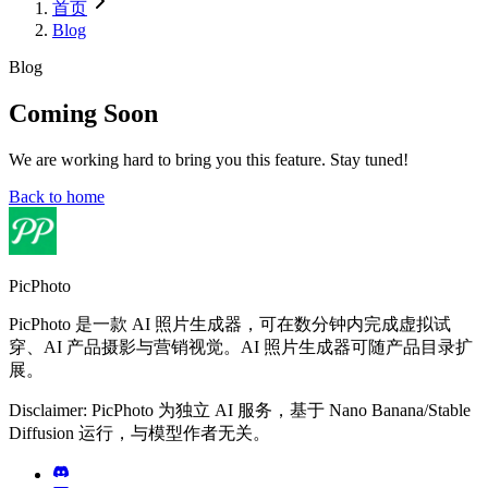
首页
Blog
Blog
Coming Soon
We are working hard to bring you this feature. Stay tuned!
Back to home
PicPhoto
PicPhoto 是一款 AI 照片生成器，可在数分钟内完成虚拟试
穿、AI 产品摄影与营销视觉。AI 照片生成器可随产品目录扩
展。
Disclaimer: PicPhoto 为独立 AI 服务，基于 Nano Banana/Stable
Diffusion 运行，与模型作者无关。