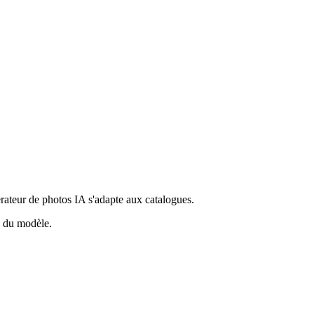
rateur de photos IA s'adapte aux catalogues.
s du modèle.