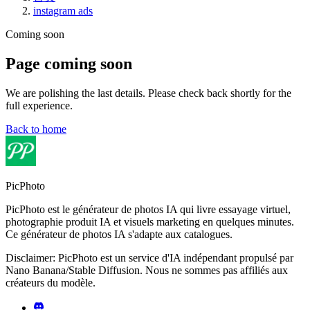
instagram ads
Coming soon
Page coming soon
We are polishing the last details. Please check back shortly for the
full experience.
Back to home
PicPhoto
PicPhoto est le générateur de photos IA qui livre essayage virtuel,
photographie produit IA et visuels marketing en quelques minutes.
Ce générateur de photos IA s'adapte aux catalogues.
Disclaimer: PicPhoto est un service d'IA indépendant propulsé par
Nano Banana/Stable Diffusion. Nous ne sommes pas affiliés aux
créateurs du modèle.